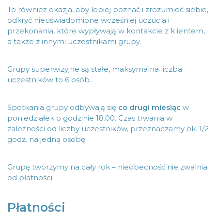
To również okazja, aby lepiej poznać i zrozumieć siebie,
odkryć nieuświadomione wcześniej uczucia i
przekonania, które wypływają w kontakcie z klientem,
a także z innymi uczestnikami grupy.
Grupy superwizyjne są stałe, maksymalna liczba
uczestników to 6 osób.
Spotkania grupy odbywają się
co drugi miesiąc
w
poniedziałek o godzinie 18.00. Czas trwania w
zależności od liczby uczestników, przeznaczamy ok. 1/2
godz. na jedną osobę.
Grupę tworzymy na cały rok – nieobecność nie zwalnia
od płatności.
Płatności