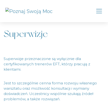
Superwizje
Superwizje przeznaczone są wyłącznie dla
certyfikowanych trenerów EFT, którzy pracują z
klientami.
Jest to szczególnie cenna forma rozwoju własnego
warsztatu oraz możliwość konsultacji i wymiany
doświadczeń. Uczestnicy wspólnie szukają źródeł
problemów, a także rozwiązań.