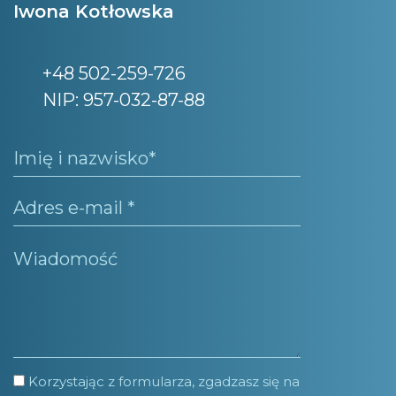
Iwona Kotłowska
+48 502-259-726
NIP: 957-032-87-88
Korzystając z formularza, zgadzasz się na