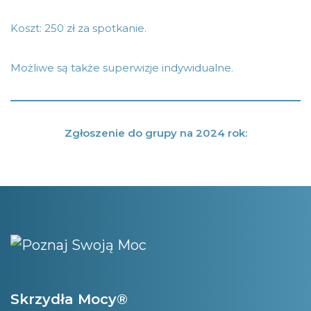
Koszt: 250 zł za spotkanie.
Możliwe są także superwizje indywidualne.
Zgłoszenie do grupy na 2024 rok:
Skrzydła Mocy®