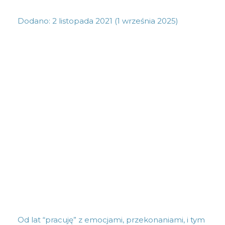
Dodano:
2 listopada 2021
(1 września 2025)
Od lat “pracuję” z emocjami, przekonaniami, i tym