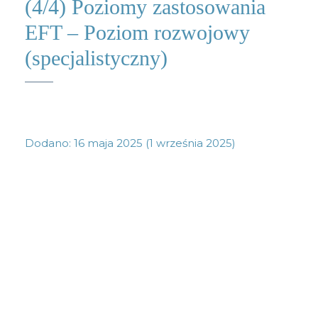
(4/4) Poziomy zastosowania
EFT – Poziom rozwojowy
(specjalistyczny)
Dodano:
16 maja 2025
(1 września 2025)