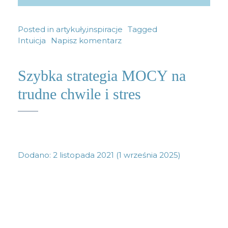
Posted in
artykuły
,
inspiracje
Tagged
Intuicja
Napisz komentarz
Szybka strategia MOCY na
trudne chwile i stres
Dodano:
2 listopada 2021
(1 września 2025)