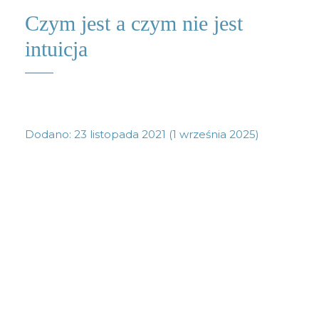
Czym jest a czym nie jest
intuicja
Dodano:
23 listopada 2021
(1 września 2025)