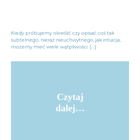
Kiedy próbujemy określić czy opisać coś tak
subtelnego, nieraz nieuchwytnego, jak intuicja,
możemy mieć wiele wątpliwości. […]
Czytaj
dalej…