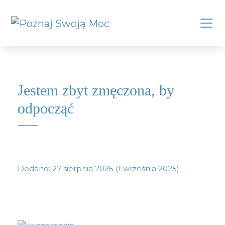
Jestem zbyt zmęczona, by
odpocząć
Dodano:
27 sierpnia 2025
(1 września 2025)