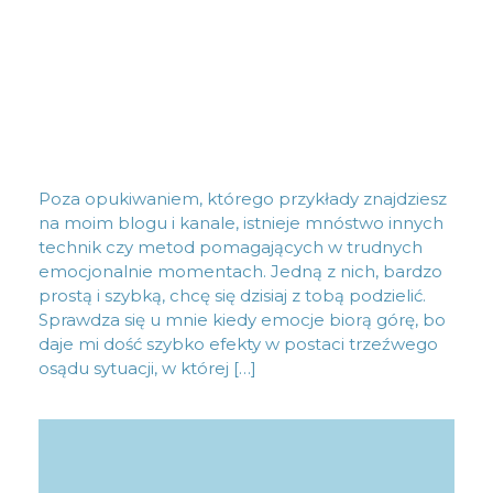
Poza opukiwaniem, którego przykłady znajdziesz
na moim blogu i kanale, istnieje mnóstwo innych
technik czy metod pomagających w trudnych
emocjonalnie momentach. Jedną z nich, bardzo
prostą i szybką, chcę się dzisiaj z tobą podzielić.
Sprawdza się u mnie kiedy emocje biorą górę, bo
daje mi dość szybko efekty w postaci trzeźwego
osądu sytuacji, w której […]