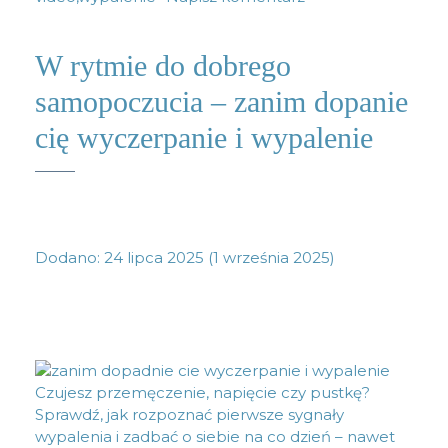
W rytmie do dobrego
samopoczucia – zanim dopanie
cię wyczerpanie i wypalenie
Dodano:
24 lipca 2025
(1 września 2025)
Czujesz przemęczenie, napięcie czy pustkę?
Sprawdź, jak rozpoznać pierwsze sygnały
wypalenia i zadbać o siebie na co dzień – nawet