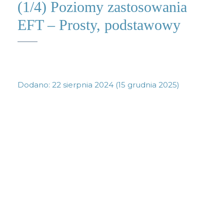
(1/4) Poziomy zastosowania
EFT – Prosty, podstawowy
Dodano:
22 sierpnia 2024
(15 grudnia 2025)