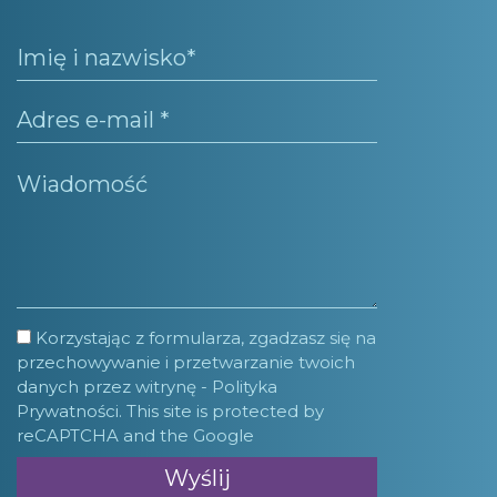
Korzystając z formularza, zgadzasz się na
przechowywanie i przetwarzanie twoich
danych przez witrynę -
Polityka
Prywatności.
This site is protected by
reCAPTCHA and the Google