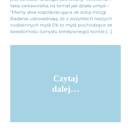
taka ciekawostka na temat jak działa umysł –
“Mamy dwa współpracujące ze sobą mózgi.
Badania udowadniają, że z wszystkich naszych
codziennych myśli 5% to myśli pochodzące ze
świadomości (umysłu kreatywnego) kontra […]
Czytaj
dalej…