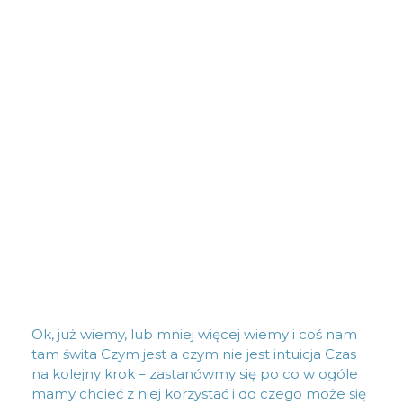
Ok, już wiemy, lub mniej więcej wiemy i coś nam
tam świta Czym jest a czym nie jest intuicja Czas
na kolejny krok – zastanówmy się po co w ogóle
mamy chcieć z niej korzystać i do czego może się