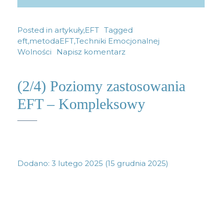
Posted in
artykuły
,
EFT
Tagged
eft
,
metodaEFT
,
Techniki Emocjonalnej
Wolności
Napisz komentarz
(2/4) Poziomy zastosowania
EFT – Kompleksowy
Dodano:
3 lutego 2025
(15 grudnia 2025)