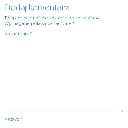
Dodaj komentarz
Twój adres email nie zostanie opublikowany.
Wymagane pola są oznaczone
*
Komentarz
*
Nazwa
*