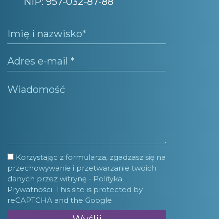
NIP: 957-032-87-88
Korzystając z formularza, zgadzasz się na
przechowywanie i przetwarzanie twoich
danych przez witrynę -
Polityka
Prywatności.
This site is protected by
reCAPTCHA and the Google