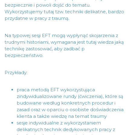
bezpiecznie i powoli dojść do tematu.
Wykorzystujemy tutaj tzw. techniki delikatne, bardzo
przydatne w pracy z traumą.
Na typowej sesji EFT mogą wypłynąć skojarzenia z
trudnymi historiami, wymagana jest tutaj wiedza jaką
technikę zastosować, aby zadbać p
bezpieczeństwo.
Przykłady:
praca metodą EFT wykorzystująca
zindywidualizowane rundy (ćwiczenia), które są
budowane według konkretnych procedur i
zasad oraz w oparciu o osobiste doświadczenia
klienta a także wiedzę na temat traumy
sesje indywidualne z wykorzystaniem
delikatnych technik dedykowanych pracy z