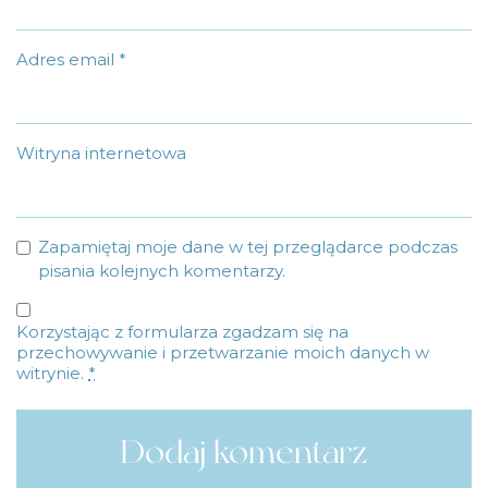
Adres email
*
Witryna internetowa
Zapamiętaj moje dane w tej przeglądarce podczas
pisania kolejnych komentarzy.
Korzystając z formularza zgadzam się na
przechowywanie i przetwarzanie moich danych w
witrynie.
*