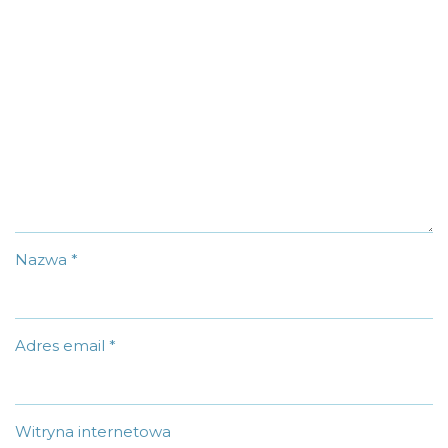
Nazwa
*
Adres email
*
Witryna internetowa