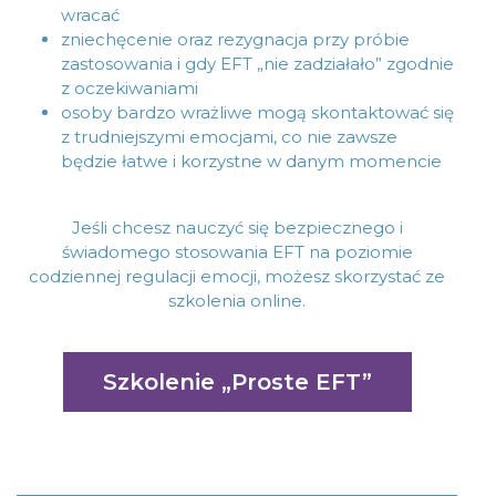
wracać
zniechęcenie oraz rezygnacja przy próbie
zastosowania i gdy EFT „nie zadziałało” zgodnie
z oczekiwaniami
osoby bardzo wrażliwe mogą skontaktować się
z trudniejszymi emocjami, co nie zawsze
będzie łatwe i korzystne w danym momencie
Jeśli chcesz nauczyć się bezpiecznego i
świadomego stosowania EFT na poziomie
codziennej regulacji emocji, możesz skorzystać ze
szkolenia online.
szkolenie „Proste EFT”