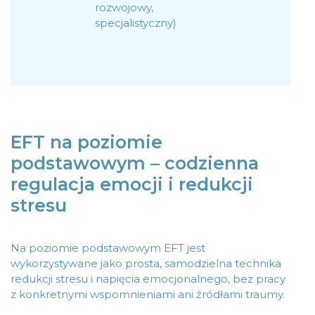
rozwojowy,
specjalistyczny)
EFT na poziomie
podstawowym – codzienna
regulacja emocji i redukcji
stresu
Na poziomie podstawowym EFT jest
wykorzystywane jako prosta, samodzielna technika
redukcji stresu i napięcia emocjonalnego, bez pracy
z konkretnymi wspomnieniami ani źródłami traumy.