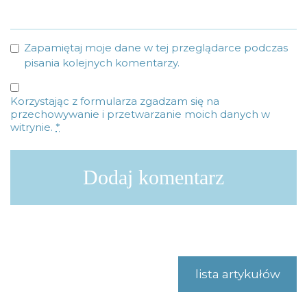
Zapamiętaj moje dane w tej przeglądarce podczas
pisania kolejnych komentarzy.
Korzystając z formularza zgadzam się na
przechowywanie i przetwarzanie moich danych w
witrynie.
*
lista artykułów