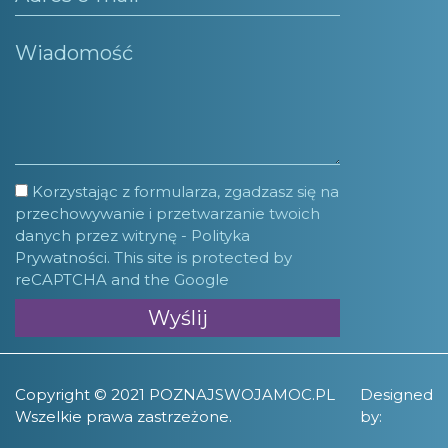
Korzystając z formularza, zgadzasz się na
przechowywanie i przetwarzanie twoich
danych przez witrynę -
Polityka
Prywatności.
This site is protected by
reCAPTCHA and the Google
Copyright © 2021 POZNAJSWOJAMOC.PL
Designed
Wszelkie prawa zastrzeżone.
by: