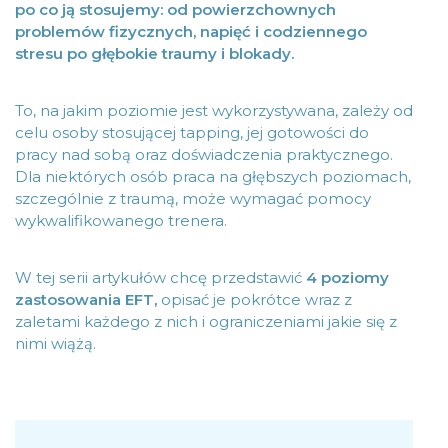
po co ją stosujemy: od powierzchownych
problemów fizycznych, napięć i codziennego
stresu po głębokie traumy i blokady.
To, na jakim poziomie jest wykorzystywana, zależy od
celu osoby stosującej tapping, jej gotowości do
pracy nad sobą oraz doświadczenia praktycznego.
Dla niektórych osób praca na głębszych poziomach,
szczególnie z traumą, może wymagać pomocy
wykwalifikowanego trenera.
W tej serii artykułów chcę przedstawić
4 poziomy
zastosowania EFT,
opisać je pokrótce wraz z
zaletami każdego z nich i ograniczeniami jakie się z
nimi wiążą.