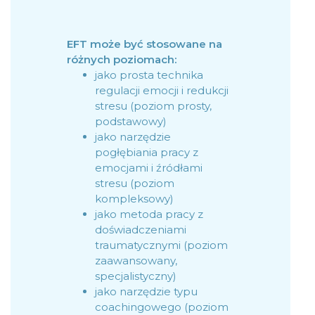
EFT może być stosowane na
różnych poziomach:
jako prosta technika
regulacji emocji i redukcji
stresu (poziom prosty,
podstawowy)
jako narzędzie
pogłębiania pracy z
emocjami i źródłami
stresu (poziom
kompleksowy)
jako metoda pracy z
doświadczeniami
traumatycznymi (poziom
zaawansowany,
specjalistyczny)
jako narzędzie typu
coachingowego (poziom