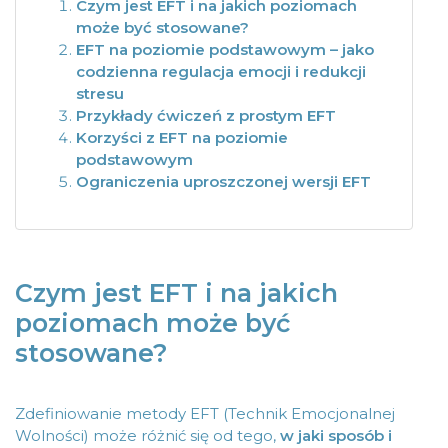
Czym jest EFT i na jakich poziomach
może być stosowane?
EFT na poziomie podstawowym – jako
codzienna regulacja emocji i redukcji
stresu
Przykłady ćwiczeń z prostym EFT
Korzyści z EFT na poziomie
podstawowym
Ograniczenia uproszczonej wersji EFT
Czym jest EFT i na jakich
poziomach może być
stosowane?
Zdefiniowanie metody EFT (Technik Emocjonalnej
Wolności) może różnić się od tego,
w jaki sposób i