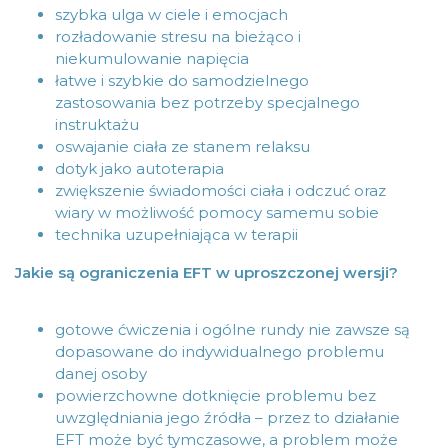
szybka ulga w ciele i emocjach
rozładowanie stresu na bieżąco i
niekumulowanie napięcia
łatwe i szybkie do samodzielnego
zastosowania bez potrzeby specjalnego
instruktażu
oswajanie ciała ze stanem relaksu
dotyk jako autoterapia
zwiększenie świadomości ciała i odczuć oraz
wiary w możliwość pomocy samemu sobie
technika uzupełniająca w terapii
Jakie są ograniczenia EFT w uproszczonej wersji?
gotowe ćwiczenia i ogólne rundy nie zawsze są
dopasowane do indywidualnego problemu
danej osoby
powierzchowne dotknięcie problemu bez
uwzględniania jego źródła – przez to działanie
EFT może być tymczasowe, a problem może