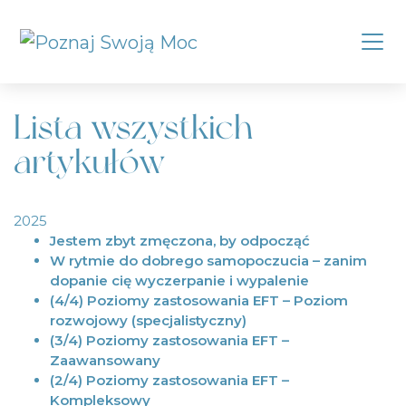
Lista wszystkich
artykułów
2025
Jestem zbyt zmęczona, by odpocząć
W rytmie do dobrego samopoczucia – zanim
dopanie cię wyczerpanie i wypalenie
(4/4) Poziomy zastosowania EFT – Poziom
rozwojowy (specjalistyczny)
(3/4) Poziomy zastosowania EFT –
Zaawansowany
(2/4) Poziomy zastosowania EFT –
Kompleksowy