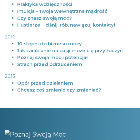
Praktyka wdzięczności
Intuicja – twoja wewnętrzna mądrość
Czy znasz swoją moc?
Hustlerze – ciśnij, rób, nawiązuj kontakty!
2016
10 stopni do biznesu mocy
Jak zarabianie na pasji może cię przytłoczyć
Poznaj swoją moc i potencjał
Strach przed odrzuceniem
2015
Opór przed działaniem
Chcesz coś zmienić czy zmieniać?