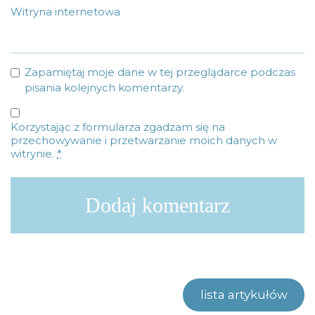
Witryna internetowa
Zapamiętaj moje dane w tej przeglądarce podczas
pisania kolejnych komentarzy.
Korzystając z formularza zgadzam się na
przechowywanie i przetwarzanie moich danych w
witrynie.
*
lista artykułów