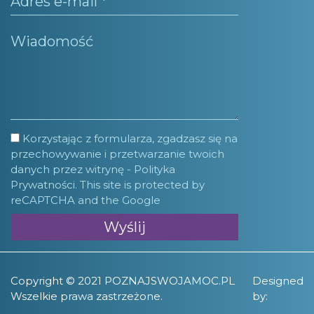
Korzystając z formularza, zgadzasz się na
przechowywanie i przetwarzanie twoich
danych przez witrynę -
Polityka
Prywatności.
This site is protected by
reCAPTCHA and the Google
Copyright © 2021 POZNAJSWOJAMOC.PL
Designed
Wszelkie prawa zastrzeżone.
by: