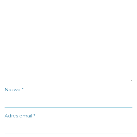
Nazwa
*
Adres email
*