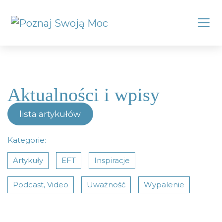
Aktualności i wpisy
lista artykułów
Kategorie:
Artykuły
EFT
Inspiracje
Podcast, Video
Uważność
Wypalenie