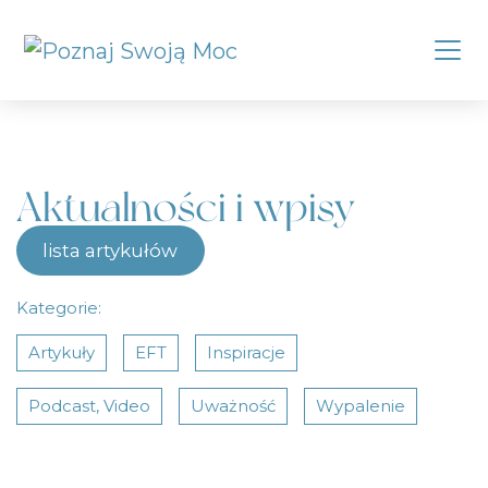
Aktualności i wpisy
lista artykułów
Kategorie:
Artykuły
EFT
Inspiracje
Podcast, Video
Uważność
Wypalenie