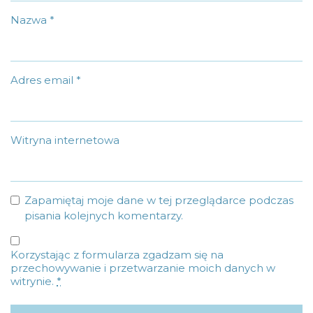
Nazwa
*
Adres email
*
Witryna internetowa
Zapamiętaj moje dane w tej przeglądarce podczas
pisania kolejnych komentarzy.
Korzystając z formularza zgadzam się na
przechowywanie i przetwarzanie moich danych w
witrynie.
*