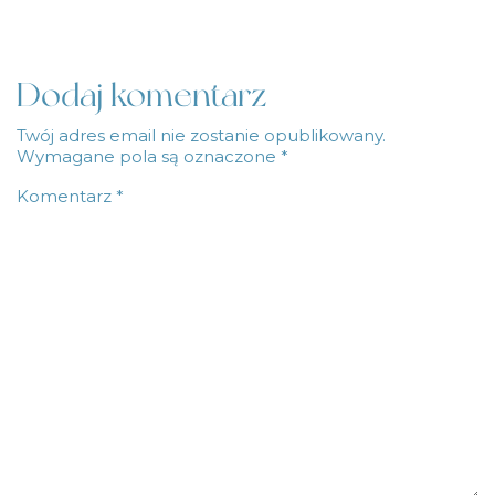
Dodaj komentarz
Twój adres email nie zostanie opublikowany.
Wymagane pola są oznaczone
*
Komentarz
*