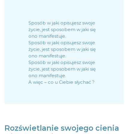
Sposób w jaki opisujesz swoje
życie, jest sposobem w jaki się
ono manifestuje.
Sposób w jaki opisujesz swoje
życie, jest sposobem w jaki się
ono manifestuje.
Sposób w jaki opisujesz swoje
życie, jest sposobem w jaki się
ono manifestuje.
A więc – co u Ciebie słychać ?
Rozświetlanie swojego cienia