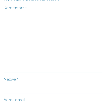
Komentarz
*
Nazwa
*
Adres email
*