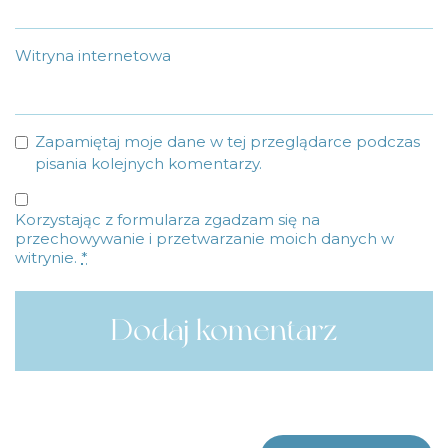
Witryna internetowa
Zapamiętaj moje dane w tej przeglądarce podczas
pisania kolejnych komentarzy.
Korzystając z formularza zgadzam się na
przechowywanie i przetwarzanie moich danych w
witrynie.
*