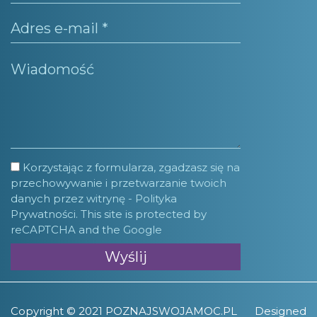
Korzystając z formularza, zgadzasz się na
przechowywanie i przetwarzanie twoich
danych przez witrynę -
Polityka
Prywatności.
This site is protected by
reCAPTCHA and the Google
Copyright © 2021 POZNAJSWOJAMOC.PL
Designed